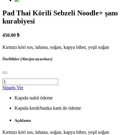
Pad Thai Körili Sebzeli Noodle+ şans
kurabiyesi
450.00 ₺
Kırmızı köri sos, lahana, soğan, kapya biber, yeşil soğan
Özellikler (Alerjen uyarıları)
Sipariş Ver
Kapıda nakit ödeme
Kapıda kredi/banka kartı ile ödeme
Açıklama
Kırmızı köri sos, lahana, soğan, kapya biber, yeşil soğan