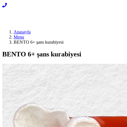
Anasayfa
Menu
BENTO 6+ şans kurabiyesi
BENTO 6+ şans kurabiyesi