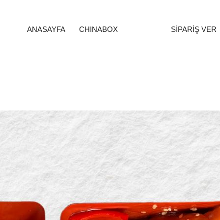
ANASAYFA
CHINABOX
SİPARİŞ VER