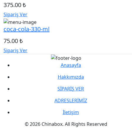
375.00 ₺
Sipariş Ver
coca-cola-330-ml
75.00 ₺
Sipariş Ver
Anasayfa
Hakkımızda
SİPARİŞ VER
ADRESLERİMİZ
İletişim
© 2026 Chinabox. All Rights Reserved