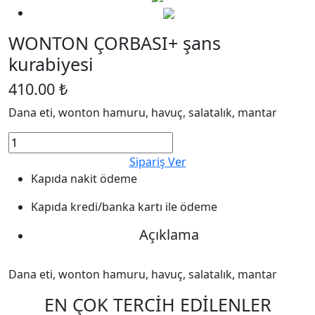
WONTON ÇORBASI+ şans
kurabiyesi
410.00 ₺
Dana eti, wonton hamuru, havuç, salatalık, mantar
Sipariş Ver
Kapıda nakit ödeme
Kapıda kredi/banka kartı ile ödeme
Açıklama
Dana eti, wonton hamuru, havuç, salatalık, mantar
EN ÇOK TERCİH EDİLENLER